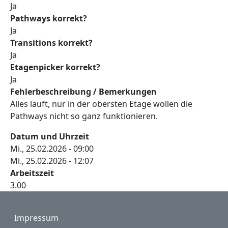
Ja
Pathways korrekt?
Ja
Transitions korrekt?
Ja
Etagenpicker korrekt?
Ja
Fehlerbeschreibung / Bemerkungen
Alles läuft, nur in der obersten Etage wollen die
Pathways nicht so ganz funktionieren.
Datum und Uhrzeit
Mi., 25.02.2026 - 09:00
Mi., 25.02.2026 - 12:07
Arbeitszeit
3.00
Fußzeile
Impressum